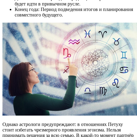
будет идти в привычном русле.
Конец года: Период подведения итогов и планирования
совместного будущего.
Однако астрологи предупреждают: в отношениях Петуху
стоит избегать чрезмерного проявления эгоизма. Нельзя
принимать решения за всю семью. В какой-то момент партнёр