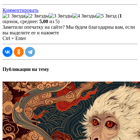
Комментировать
(
1
оценок, среднее:
5,00
из 5)
Заметили опечатку на сайте? Мы будем благодарны вам, если
вы выделите ее и нажмете
Ctrl + Enter
Публикации на тему