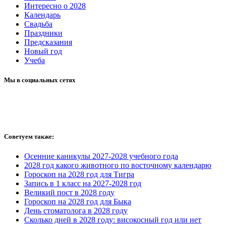
Интересно о 2028
Календарь
Свадьба
Праздники
Предсказания
Новый год
Учеба
Мы в социальных сетях
Советуем также:
Осенние каникулы 2027-2028 учебного года
2028 год какого животного по восточному календарю
Гороскоп на 2028 год для Тигра
Запись в 1 класс на 2027-2028 год
Великий пост в 2028 году
Гороскоп на 2028 год для Быка
День стоматолога в 2028 году
Сколько дней в 2028 году: високосный год или нет