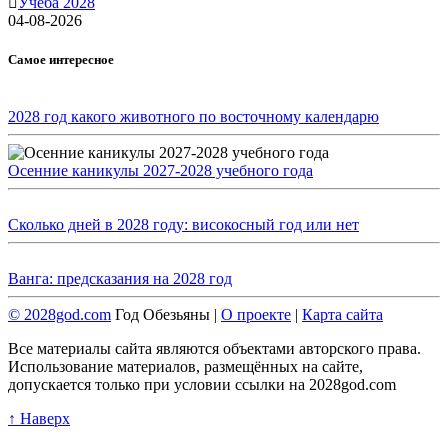
Учеба 2028
04-08-2026
Самое интересное
2028 год какого животного по восточному календарю
Осенние каникулы 2027-2028 учебного года
Сколько дней в 2028 году: високосный год или нет
Ванга: предсказания на 2028 год
© 2028god.com
Год Обезьяны |
О проекте
|
Карта сайта
Все материалы сайта являются объектами авторского права.
Использование материалов, размещённых на сайте,
допускается только при условии ссылки на 2028god.com
↑ Наверх