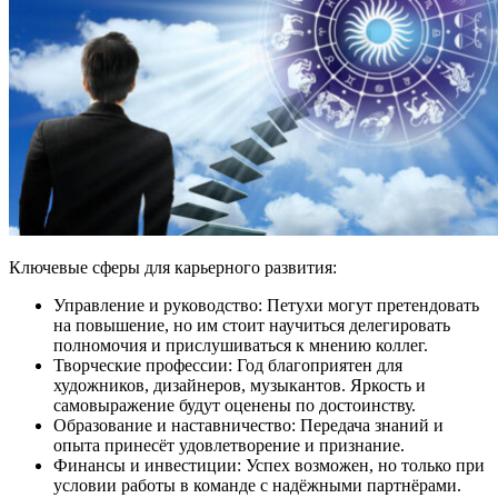
Ключевые сферы для карьерного развития:
Управление и руководство: Петухи могут претендовать
на повышение, но им стоит научиться делегировать
полномочия и прислушиваться к мнению коллег.
Творческие профессии: Год благоприятен для
художников, дизайнеров, музыкантов. Яркость и
самовыражение будут оценены по достоинству.
Образование и наставничество: Передача знаний и
опыта принесёт удовлетворение и признание.
Финансы и инвестиции: Успех возможен, но только при
условии работы в команде с надёжными партнёрами.