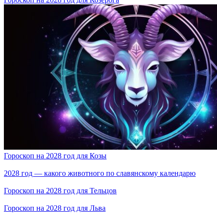
Гороскоп на 2028 год для Козы
2028 год — какого животного по славянскому календарю
Гороскоп на 2028 год для Тельцов
Гороскоп на 2028 год для Льва