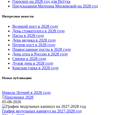
Гороскоп на 2028 год для Петуха
Предсказания Матроны Московской на 2028 год
Интересные новости:
Великий пост в 2028 году
День стоматолога в 2028 году
Пасха в 2028 году
День медика в 2028 году
Петров пост в 2028 году
Православные посты в 2028 году
День отца в России в 2028 году
Святки в 2028 году
Духов день в 2028 году
Красная горка в 2028 году
Новые публикации:
Никола Летний в 2028 году
Праздники 2028
05-08-2026
График модульных каникул на 2027-2028 год