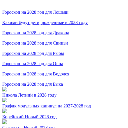
Гороскоп на 2028 год для Лошади
Какими будут дети, рожденные в 2028 году
Гороскоп на 2028 год для Дракона
Гороскоп на 2028 год для Свиньи
Гороскоп на 2028 год для Рыбы
Гороскоп на 2028 год для Овна
Гороскоп на 2028 год для Водолея
Гороскоп на 2028 год для Быка
Никола Летний в 2028 году
График модульных каникул на 2027-2028 год
Корейский Новый 2028 год
Салаты на Новый 2028 год