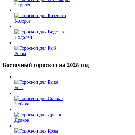
Стрелец
Козерог
Водолей
Рыбы
Восточный гороскоп на 2028 год
Бык
Собака
Дракон