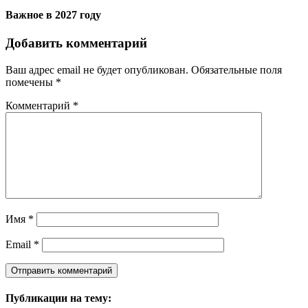
Важное в 2027 году
Добавить комментарий
Ваш адрес email не будет опубликован.
Обязательные поля
помечены
*
Комментарий
*
Имя
*
Email
*
Публикации на тему: