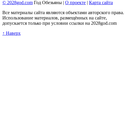
© 2028god.com
Год Обезьяны |
О проекте
|
Карта сайта
Все материалы сайта являются объектами авторского права.
Использование материалов, размещённых на сайте,
допускается только при условии ссылки на 2028god.com
↑ Наверх