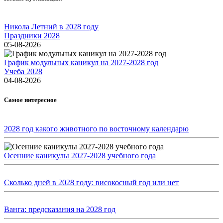
Никола Летний в 2028 году
Праздники 2028
05-08-2026
График модульных каникул на 2027-2028 год
Учеба 2028
04-08-2026
Самое интересное
2028 год какого животного по восточному календарю
Осенние каникулы 2027-2028 учебного года
Сколько дней в 2028 году: високосный год или нет
Ванга: предсказания на 2028 год