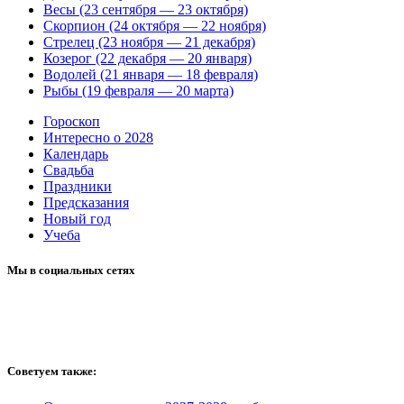
Весы (23 сентября — 23 октября)
Скорпион (24 октября — 22 ноября)
Стрелец (23 ноября — 21 декабря)
Козерог (22 декабря — 20 января)
Водолей (21 января — 18 февраля)
Рыбы (19 февраля — 20 марта)
Гороскоп
Интересно о 2028
Календарь
Свадьба
Праздники
Предсказания
Новый год
Учеба
Мы в социальных сетях
Советуем также: