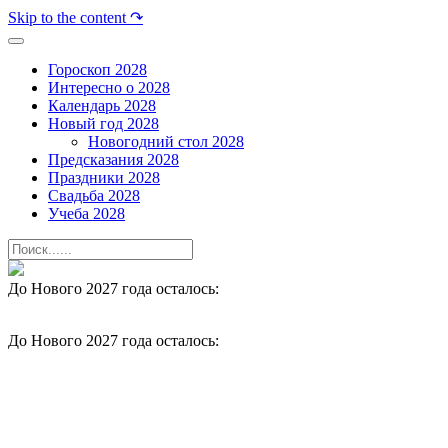
Skip to the content ↷
Гороскоп 2028
Интересно о 2028
Календарь 2028
Новый год 2028
Новогодний стол 2028
Предсказания 2028
Праздники 2028
Свадьба 2028
Учеба 2028
До Нового 2027 года осталось:
До Нового 2027 года осталось: