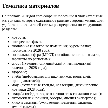
Тематика материалов
На портале 2028god.com собраны полезные и увлекательные
материалы, которые охватывают разные стороны жизни. Для
удобства пользователей статьи распределены по следующим
разделам:
новости;
интересные факты;
экономика (налоговые изменения, курсы валют,
прогнозы на 2028 год);
социальная сфера (МРОТ, пособия, пенсии, выплаты,
зарплаты по регионам);
спорт (турниры, олимпийский и чемпионатный
календарь 2028 года);
здоровье;
учеба (информация для школьников, родителей,
преподавателей);
мода (актуальные тренды, коллекции, дизайнерские
новинки 2028 года);
свадьба (всё для тех, кто готовится к созданию семьи);
автомобили (новинки, обзоры, мнения экспертов);
кино и сериалы (ожидаемые премьеры, фильмы,
мультфильмы);