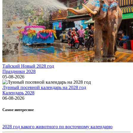
Тайский Новый 2028 год
Праздники 2028
05-08-2026
Лунный посевной календарь на 2028 год
Календарь 2028
06-08-2026
Самое интересное
2028 год какого животного по восточному календарю