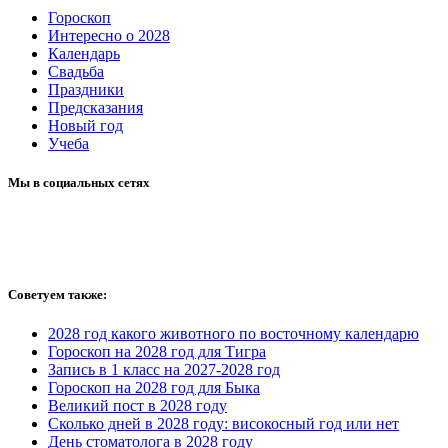
Гороскоп
Интересно о 2028
Календарь
Свадьба
Праздники
Предсказания
Новый год
Учеба
Мы в социальных сетях
Советуем также:
2028 год какого животного по восточному календарю
Гороскоп на 2028 год для Тигра
Запись в 1 класс на 2027-2028 год
Гороскоп на 2028 год для Быка
Великий пост в 2028 году
Сколько дней в 2028 году: високосный год или нет
День стоматолога в 2028 году