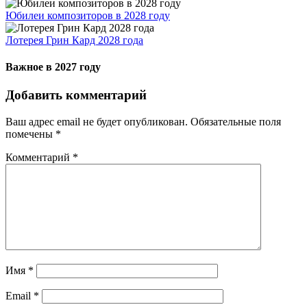
Юбилеи композиторов в 2028 году
Лотерея Грин Кард 2028 года
Важное в 2027 году
Добавить комментарий
Ваш адрес email не будет опубликован.
Обязательные поля
помечены
*
Комментарий
*
Имя
*
Email
*