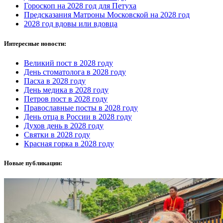
Гороскоп на 2028 год для Петуха
Предсказания Матроны Московской на 2028 год
2028 год вдовы или вдовца
Интересные новости:
Великий пост в 2028 году
День стоматолога в 2028 году
Пасха в 2028 году
День медика в 2028 году
Петров пост в 2028 году
Православные посты в 2028 году
День отца в России в 2028 году
Духов день в 2028 году
Святки в 2028 году
Красная горка в 2028 году
Новые публикации: