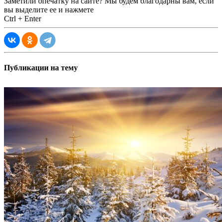
Заметили опечатку на сайте? Мы будем благодарны вам, если
вы выделите ее и нажмете
Ctrl + Enter
Публикации на тему