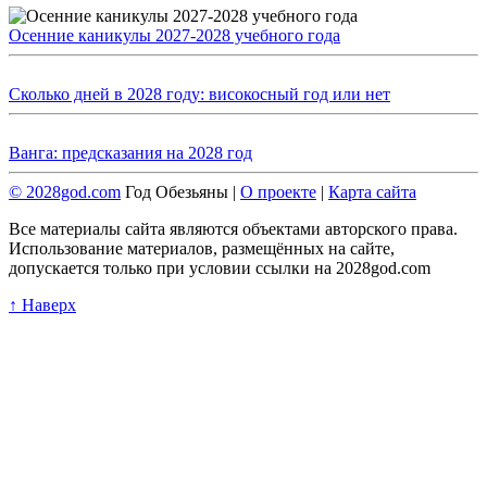
Осенние каникулы 2027-2028 учебного года
Сколько дней в 2028 году: високосный год или нет
Ванга: предсказания на 2028 год
© 2028god.com
Год Обезьяны |
О проекте
|
Карта сайта
Все материалы сайта являются объектами авторского права.
Использование материалов, размещённых на сайте,
допускается только при условии ссылки на 2028god.com
↑ Наверх