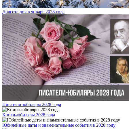
Долгота дня в январе 2028 года
Писатели-юбиляры 2028 года
Книги-юбиляры 2028 года
Юбилейные даты и знаменательные события в 2028 году