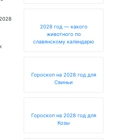
 2028
2028 год — какого
животного по
славянскому календарю
к
Гороскоп на 2028 год для
Свиньи
Гороскоп на 2028 год для
Козы