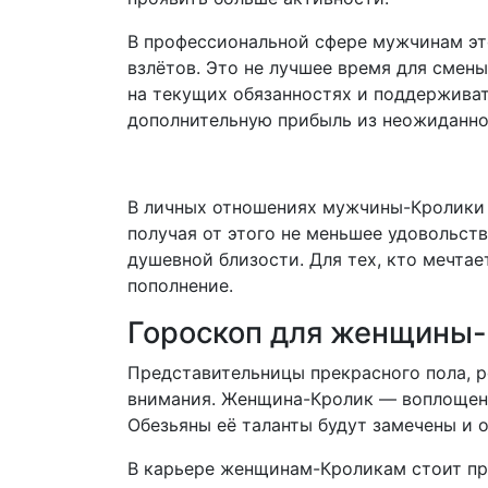
В профессиональной сфере мужчинам эт
взлётов. Это не лучшее время для смен
на текущих обязанностях и поддерживат
дополнительную прибыль из неожиданно
В личных отношениях мужчины-Кролики 
получая от этого не меньшее удовольств
душевной близости. Для тех, кто мечтае
пополнение.
Гороскоп для женщины
Представительницы прекрасного пола, р
внимания. Женщина-Кролик — воплощение
Обезьяны её таланты будут замечены и 
В карьере женщинам-Кроликам стоит пр