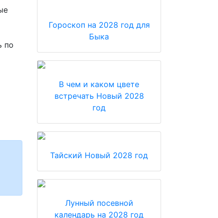
ые
Гороскоп на 2028 год для
Быка
ь по
В чем и каком цвете
встречать Новый 2028
год
Тайский Новый 2028 год
Лунный посевной
календарь на 2028 год