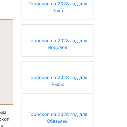
Гороскоп на 2028 год для
Рака
Гороскоп на 2028 год для
Водолея
Гороскоп на 2028 год для
Рыбы
тым
Гороскоп на 2028 год для
скоп
Обезьяны
из