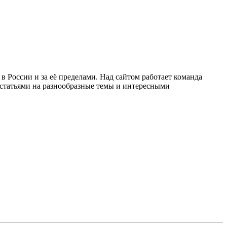
в России и за её пределами. Над сайтом работает команда
 статьями на разнообразные темы и интересными