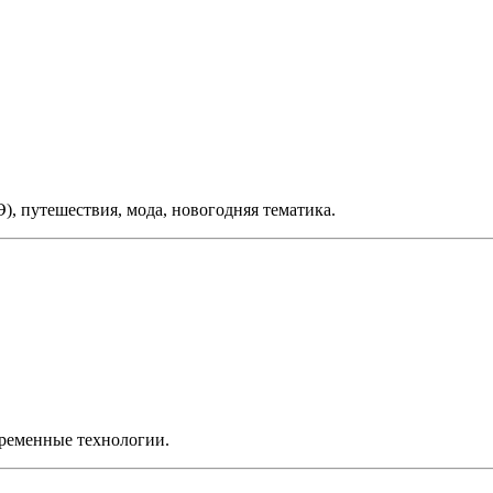
), путешествия, мода, новогодняя тематика.
временные технологии.