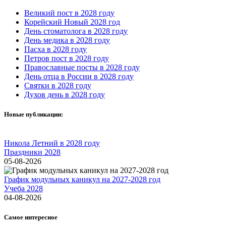
Великий пост в 2028 году
Корейский Новый 2028 год
День стоматолога в 2028 году
День медика в 2028 году
Пасха в 2028 году
Петров пост в 2028 году
Православные посты в 2028 году
День отца в России в 2028 году
Святки в 2028 году
Духов день в 2028 году
Новые публикации:
Никола Летний в 2028 году
Праздники 2028
05-08-2026
График модульных каникул на 2027-2028 год
Учеба 2028
04-08-2026
Самое интересное