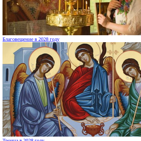
Благовещение в 2028 году
Троица в 2028 году