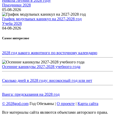
Никола Летний в 2028 году
Праздники 2028
05-08-2026
График модульных каникул на 2027-2028 год
Учеба 2028
04-08-2026
Самое интересное
2028 год какого животного по восточному календарю
Осенние каникулы 2027-2028 учебного года
Сколько дней в 2028 году: високосный год или нет
Ванга: предсказания на 2028 год
© 2028god.com
Год Обезьяны |
О проекте
|
Карта сайта
Все материалы сайта являются объектами авторского права.