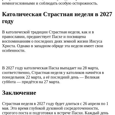
немногословными и соблюдать особую осторожность.
Католическая Страстная неделя в 2027
году
В католической традиции Страстная неделя, как и в
православии, предшествует Пасхе и посвящена
воспоминаниям о последних днях земной жизни Иисуса
Христа. Однако в западном обряде эта неделя имеет свои
особенности.
В 2027 году католическая Пасха выпадает на 28 марта,
соответственно, Страстная неделя у католиков начнётся в
понедельник 22 марта, а её последний день — Великая
суббота — придётся на 27 марта.
Заключение
Страстная неделя в 2027 году будет длиться с 26 апреля по 1
мая. Это время глубокой духовной сосредоточенности,
строгого поста и подготовки к встрече Пасхи. Каждый день