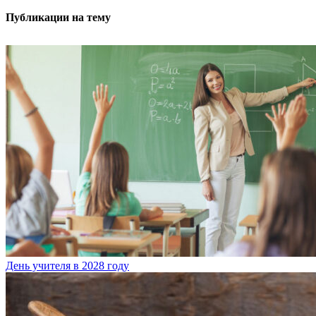
Публикации на тему
День учителя в 2028 году