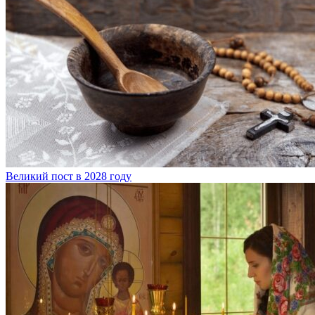
Великий пост в 2028 году