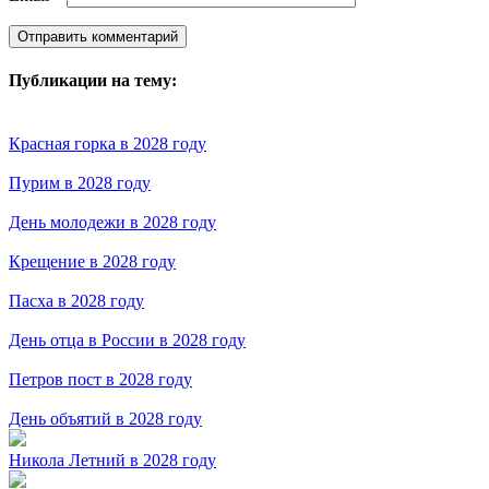
Публикации на тему:
Красная горка в 2028 году
Пурим в 2028 году
День молодежи в 2028 году
Крещение в 2028 году
Пасха в 2028 году
День отца в России в 2028 году
Петров пост в 2028 году
День объятий в 2028 году
Никола Летний в 2028 году