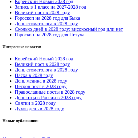
Корейский Новый 2028 год
Запись в 1 класс на 2027-2028 год
Великий пост в 2028 году
Гороскоп на 2028 год для Быка
День стоматолога в 2028 году
Сколько дней в 2028 году: високосный год или нет
Гороскоп на 2028 год для Петуха
Интересные новости:
Корейский Новый 2028 год
Великий пост в 2028 году
День стоматолога в 2028 году
Пасха в 2028 году
День медика в 2028 году
Петров пост в 2028 году
Православные посты в 2028 году
День отца в России в 2028 году
Святки в 2028 году
Духов день в 2028 году
Новые публикации: