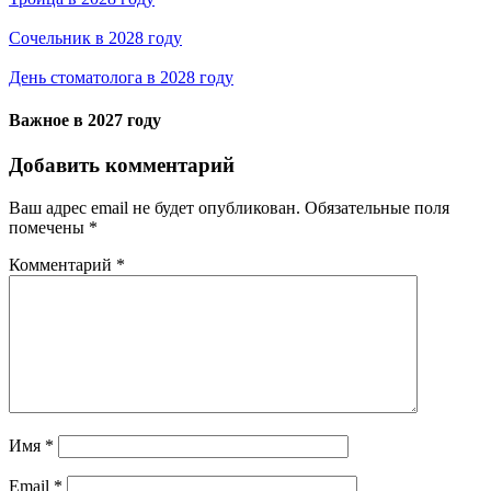
Сочельник в 2028 году
День стоматолога в 2028 году
Важное в 2027 году
Добавить комментарий
Ваш адрес email не будет опубликован.
Обязательные поля
помечены
*
Комментарий
*
Имя
*
Email
*